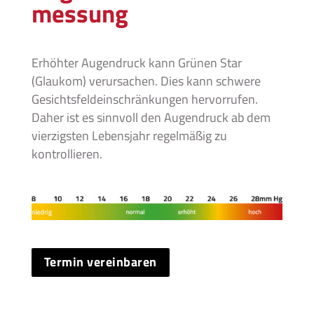
messung
Erhöhter Augendruck kann Grünen Star
(Glaukom) verursachen. Dies kann schwere
Gesichtsfeldeinschränkungen hervorrufen.
Daher ist es sinnvoll den Augendruck ab dem
vierzigsten Lebensjahr regelmäßig zu
kontrollieren.
Termin vereinbaren