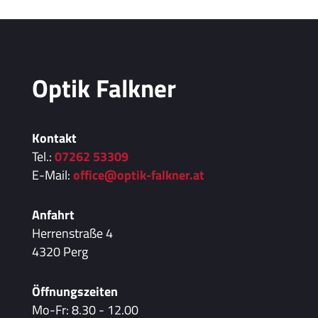
Optik Falkner
Kontakt
Tel.:
07262 53309
E-Mail:
office@optik-falkner.at
Anfahrt
Herrenstraße 4
4320 Perg
Öffnungszeiten
Mo-Fr: 8.30 - 12.00